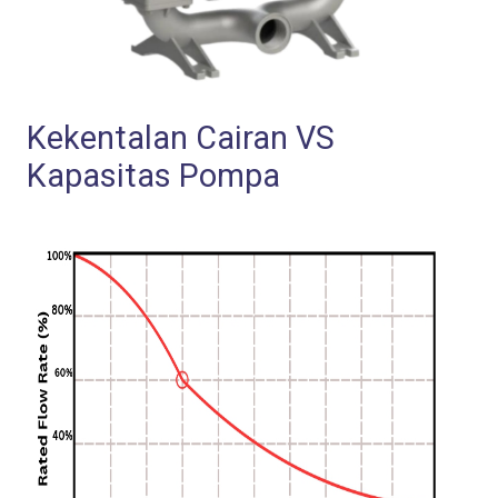
Kekentalan Cairan VS
Kapasitas Pompa