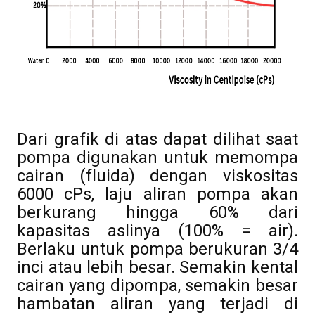
Dari grafik di atas dapat dilihat saat
pompa digunakan untuk memompa
cairan (fluida) dengan viskositas
6000 cPs, laju aliran pompa akan
berkurang hingga 60% dari
kapasitas aslinya (100% = air).
Berlaku untuk pompa berukuran 3/4
inci atau lebih besar.
Semakin kental
cairan yang dipompa, semakin besar
hambatan aliran yang terjadi di