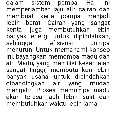
dalam sistem pompa.
Hal ini
memperlambat laju alir cairan dan
membuat kerja pompa menjadi
lebih berat. Cairan yang sangat
kental juga membutuhkan lebih
banyak energi untuk dipindahkan,
sehingga efisiensi pompa
menurun.
Untuk memahami konsep
ini, bayangkan memompa madu dan
air. Madu, yang memiliki kekentalan
sangat tinggi, membutuhkan lebih
banyak usaha untuk dipindahkan
dibandingkan air yang mudah
mengalir.
Proses memompa madu
akan terasa jauh lebih sulit dan
membutuhkan waktu lebih lama.